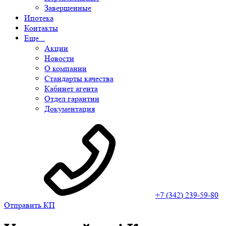
Завершенные
Ипотека
Контакты
Еще...
Акции
Новости
О компании
Стандарты качества
Кабинет агента
Отдел гарантии
Документация
+7 (342) 239-59-80
Отправить КП