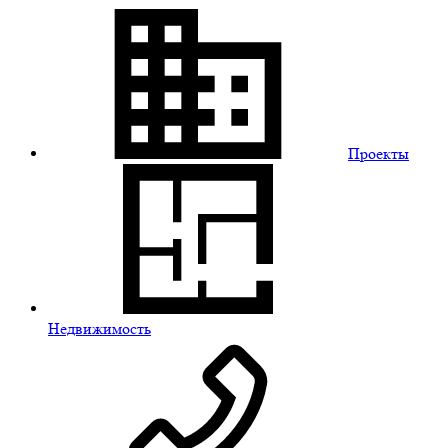
Проекты
Недвижимость