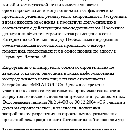
жилой и коммерческой недвижимости являются
ориентировочными и могут отличаться от фактических
проектных решений, реализуемых застройщиком. Застройщик
вправе вносить изменения в проектную документацию в
соответствии с действующим законодательством. Проектные
декларации объектов строительства размещены в сети
Интернет на сайте наш.дом.рф. Необходимая информация,
обеспечивающая возможность правильного выбора
помещения, предоставляется в офисе продаж по адресу г.
Пермь, ул. Ленина, 58.
Информация о планируемых объектах строительства не
является рекламой, размещена в целях информирования
неопределенного круга лиц о планах строительства
Застройщика «МЕГАПОЛИС». Денежные средства
участников долевого строительства привлекаются на счета
эскроу только после выполнения требований, установленных
Федеральным законом № 214-ФЗ от 30.12.2004 «Об участии в
долевом строительстве», в частности, получения
застройщиком разрешения на строительство, размещения
проектной декларации в сети Интернет на сайте наш.дом.рф,
Застройщику принадлежат исключительные права на все