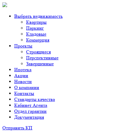
Выбрать недвижимость
Квартиры
Паркинг
Кладовые
Коммерция
Проекты
Строящиеся
Перспективные
Завершенные
Ипотека
Акции
Новости
О компании
Контакты
Стандарты качества
Кабинет Агента
Отдел гарантии
Документация
Отправить КП