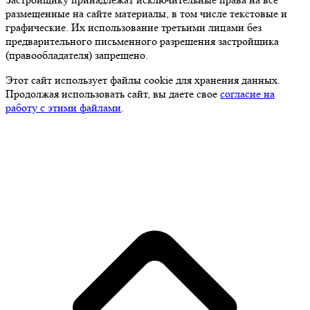
размещенные на сайте материалы, в том числе текстовые и
графические. Их использование третьими лицами без
предварительного письменного разрешения застройщика
(правообладателя) запрещено.
Этот сайт использует файлы cookie для хранения данных.
Продолжая использовать сайт, вы даете свое
согласие на
работу с этими файлами
.