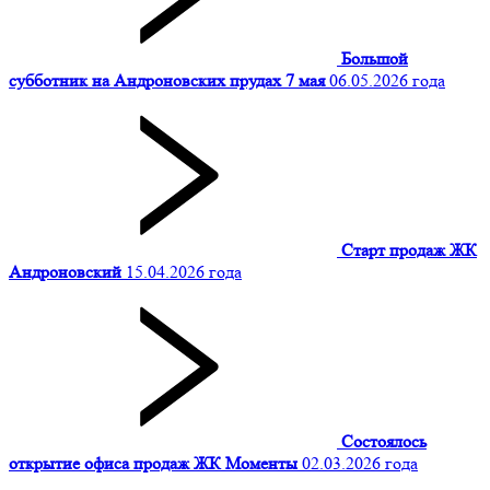
Большой
субботник на Андроновских прудах 7 мая
06.05.2026 года
Старт продаж ЖК
Андроновский
15.04.2026 года
Состоялось
открытие офиса продаж ЖК Моменты
02.03.2026 года