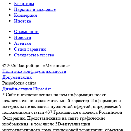
Квартиры
Паркинг и кладовые
Коммерция
Ипотека
О компании
Новости
Агентам
Отдел гарантии
Стандарты качества
© 2026 Застройщик «Мегаполис»
Политика конфиденциальности
Документация
Разработка сайта —
Дизайн-студия ElipseArt
* Сайт и представленная на нем информация носят
исключительно ознакомительный характер. Информация и
материалы не являются публичной офертой, определяемой
положениями статьи 437 Гражданского кодекса Российской
Федерации. Представленные на сайте графические
изображения, в том числе 3D-визуализации
многоквартирного дома, придомовой территории, объектов