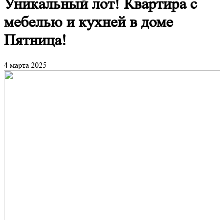
Уникальный лот! Квартира с
мебелью и кухней в доме
Пятница!
4 марта 2025