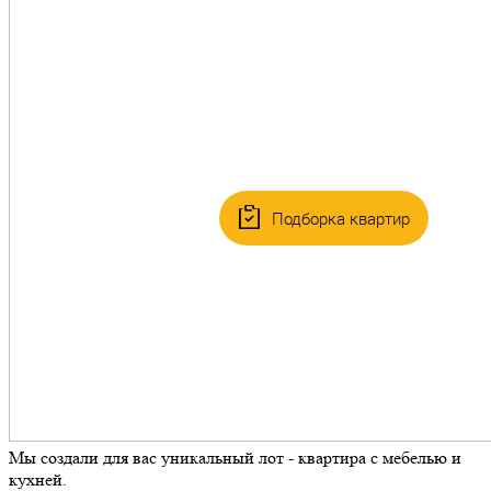
Подборка квартир
Мы создали для вас уникальный лот - квартира с мебелью и
кухней.