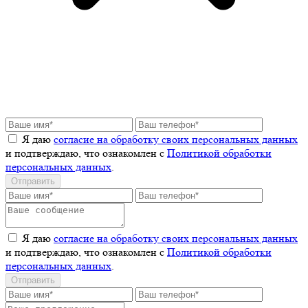
Я даю
согласие на обработку своих персональных данных
и подтверждаю, что ознакомлен с
Политикой обработки
персональных данных
.
Отправить
Я даю
согласие на обработку своих персональных данных
и подтверждаю, что ознакомлен с
Политикой обработки
персональных данных
.
Отправить