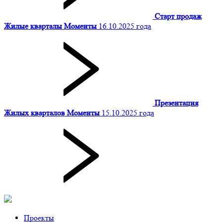
Старт продаж
Жилые кварталы Моменты
16.10.2025 года
Презентация
Жилых кварталов Моменты
15.10.2025 года
Проекты