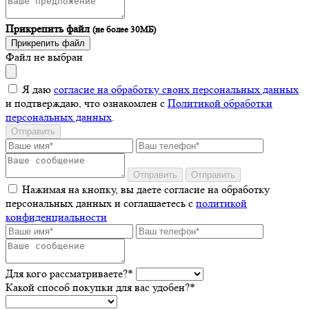
Прикрепить файл
(не более 30МБ)
Прикрепить файл
Файл не выбран
Я даю
согласие на обработку своих персональных данных
и подтверждаю, что ознакомлен с
Политикой обработки
персональных данных
.
Отправить
Отправить
Отправить
Нажимая на кнопку, вы даете согласие на обработку
персональных данных и соглашаетесь c
политикой
конфиденциальности
Для кого рассматриваете?*
Какой способ покупки для вас удобен?*