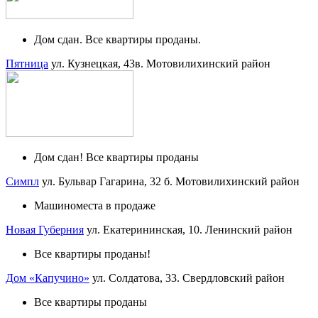
Дом сдан. Все квартиры проданы.
Пятница
ул. Кузнецкая, 43в.
Мотовилихинский район
Дом сдан! Все квартиры проданы
Симпл
ул. Бульвар Гагарина, 32 б.
Мотовилихинский район
Машиноместа в продаже
Новая Губерния
ул. Екатерининская, 10.
Ленинский район
Все квартиры проданы!
Дом «Капучино»
ул. Солдатова, 33.
Свердловский район
Все квартиры проданы