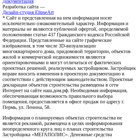
Документация
Разработка сайта —
Дизайн-студия ElipseArt
* Сайт и представленная на нем информация носят
исключительно ознакомительный характер. Информация и
материалы не являются публичной офертой, определяемой
положениями статьи 437 Гражданского кодекса Российской
Федерации. Представленные на сайте графические
изображения, в том числе 3D-визуализации
многоквартирного дома, придомовой территории, объектов
жилой и коммерческой недвижимости являются
ориентировочными и могут отличаться от фактических
проектных решений, реализуемых застройщиком. Застройщик
вправе вносить изменения в проектную документацию в
соответствии с действующим законодательством. Проектные
декларации объектов строительства размещены в сети
Интернет на сайте наш.дом.рф. Необходимая информация,
обеспечивающая возможность правильного выбора
помещения, предоставляется в офисе продаж по адресу г.
Пермь, ул. Ленина, 58.
Информация о планируемых объектах строительства не
является рекламой, размещена в целях информирования
неопределенного круга лиц о планах строительства
Застройщика «МЕГАПОЛИС». Денежные средства