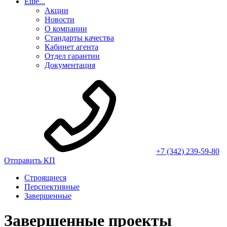
Еще...
Акции
Новости
О компании
Стандарты качества
Кабинет агента
Отдел гарантии
Документация
+7 (342) 239-59-80
Отправить КП
Строящиеся
Перспективные
Завершенные
Завершенные проекты