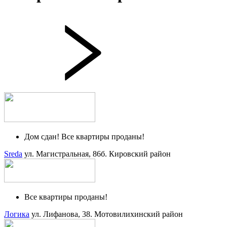
Дом сдан! Все квартиры проданы!
Sreda
ул. Магистральная, 86б.
Кировский район
Все квартиры проданы!
Логика
ул. Лифанова, 38.
Мотовилихинский район