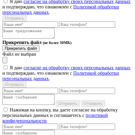
Я даю
согласие на обработку своих персональных данных
и подтверждаю, что ознакомлен с
Политикой обработки
персональных данных
.
Отправить
Прикрепить файл
(не более 30МБ)
Прикрепить файл
Файл не выбран
Я даю
согласие на обработку своих персональных данных
и подтверждаю, что ознакомлен с
Политикой обработки
персональных данных
.
Отправить
Отправить
Отправить
Нажимая на кнопку, вы даете согласие на обработку
персональных данных и соглашаетесь c
политикой
конфиденциальности