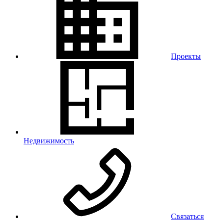
Проекты
Недвижимость
Связаться