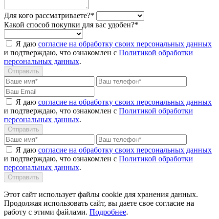
Для кого рассматриваете?*
Какой способ покупки для вас удобен?*
Я даю
согласие на обработку своих персональных данных
и подтверждаю, что ознакомлен с
Политикой обработки
персональных данных
.
Отправить
Я даю
согласие на обработку своих персональных данных
и подтверждаю, что ознакомлен с
Политикой обработки
персональных данных
.
Отправить
Я даю
согласие на обработку своих персональных данных
и подтверждаю, что ознакомлен с
Политикой обработки
персональных данных
.
Отправить
Этот сайт использует файлы cookie для хранения данных.
Продолжая использовать сайт, вы даете свое согласие на
работу с этими файлами.
Подробнее
.