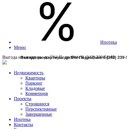
Ипотека
Меню
Выгода на квартиры до 5%! Подробнее 8 (342) 239-51-69
Недвижимость
Квартиры
Паркинг
Кладовые
Коммерция
Проекты
Строящиеся
Перспективные
Завершенные
Ипотека
Контакты