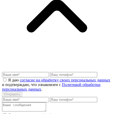
Я даю
согласие на обработку своих персональных данных
и подтверждаю, что ознакомлен с
Политикой обработки
персональных данных
.
Отправить