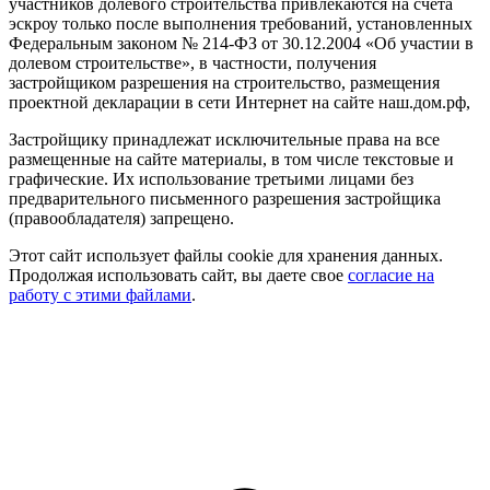
участников долевого строительства привлекаются на счета
эскроу только после выполнения требований, установленных
Федеральным законом № 214-ФЗ от 30.12.2004 «Об участии в
долевом строительстве», в частности, получения
застройщиком разрешения на строительство, размещения
проектной декларации в сети Интернет на сайте наш.дом.рф,
Застройщику принадлежат исключительные права на все
размещенные на сайте материалы, в том числе текстовые и
графические. Их использование третьими лицами без
предварительного письменного разрешения застройщика
(правообладателя) запрещено.
Этот сайт использует файлы cookie для хранения данных.
Продолжая использовать сайт, вы даете свое
согласие на
работу с этими файлами
.