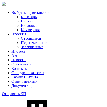
Выбрать недвижимость
Квартиры
Паркинг
Кладовые
Коммерция
Проекты
Строящиеся
Перспективные
Завершенные
Ипотека
Акции
Новости
О компании
Контакты
Стандарты качества
Кабинет Агента
Отдел гарантии
Документация
Отправить КП