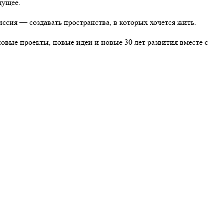
дущее.
ия — создавать пространства, в которых хочется жить.
новые проекты, новые идеи и новые 30 лет развития вместе с