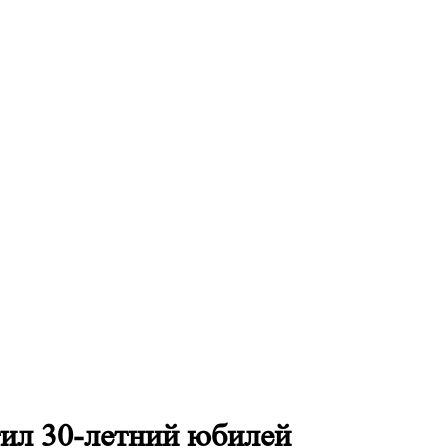
ил 30-летний юбилей