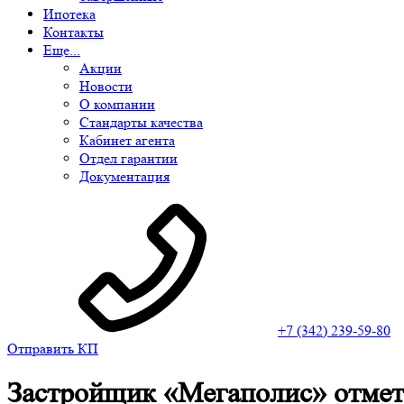
Ипотека
Контакты
Еще...
Акции
Новости
О компании
Стандарты качества
Кабинет агента
Отдел гарантии
Документация
+7 (342) 239-59-80
Отправить КП
Застройщик «Мегаполис» отмет