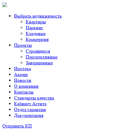
Выбрать недвижимость
Квартиры
Паркинг
Кладовые
Коммерция
Проекты
Строящиеся
Перспективные
Завершенные
Ипотека
Акции
Новости
О компании
Контакты
Стандарты качества
Кабинет Агента
Отдел гарантии
Документация
Отправить КП