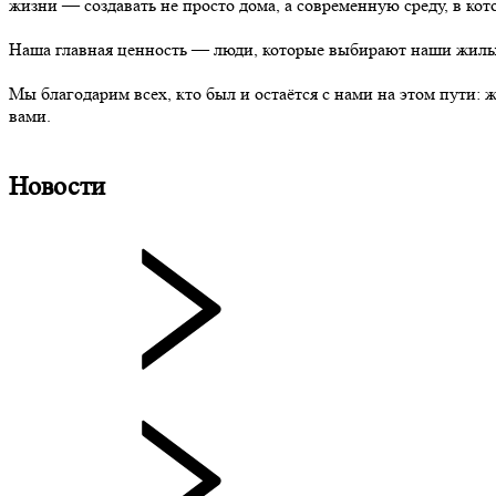
жизни — создавать не просто дома, а современную среду, в кото
Наша главная ценность — люди, которые выбирают наши жилые 
Мы благодарим всех, кто был и остаётся с нами на этом пути: 
вами.
Новости