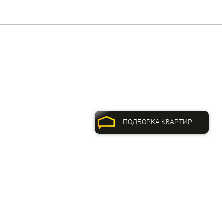
ПОДБОРКА КВАРТИР