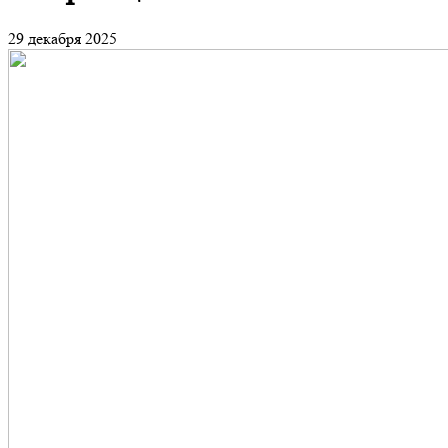
29 декабря 2025