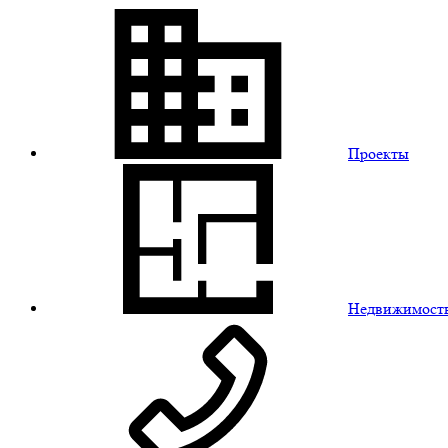
Проекты
Недвижимост