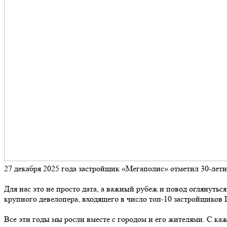
27 декабря 2025 года застройщик «Мегаполис» отметил 30-лет
Для нас это не просто дата, а важный рубеж и повод оглянуть
крупного девелопера, входящего в число топ-10 застройщиков 
Все эти годы мы росли вместе с городом и его жителями. С