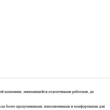
ьшой компании, занимавшейся отделочными работами, до
лексы более продуманными, наполненными и комфортными для