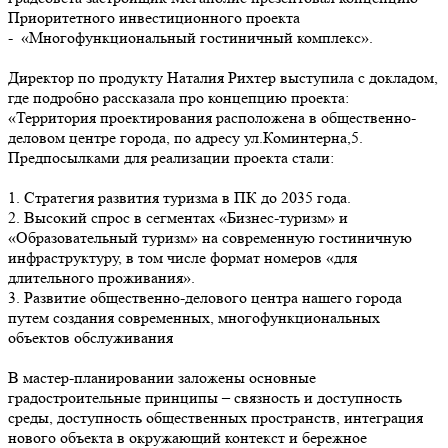
Приоритетного инвестиционного проекта
- «Многофункциональный гостиничный комплекс».
Директор по продукту Наталия Рихтер выступила с докладом,
где подробно рассказала про концепцию проекта:
«Территория проектирования расположена в общественно-
деловом центре города, по адресу ул.Коминтерна,5.
Предпосылками для реализации проекта стали:
1. Стратегия развития туризма в ПК до 2035 года.
2. Высокий спрос в сегментах «Бизнес-туризм» и
«Образовательный туризм» на современную гостиничную
инфраструктуру, в том числе формат номеров «для
длительного проживания».
3. Развитие общественно-делового центра нашего города
путем создания современных, многофункциональных
объектов обслуживания
В мастер-планировании заложены основные
градостроительные принципы – связность и доступность
среды, доступность общественных пространств, интеграция
нового объекта в окружающий контекст и бережное