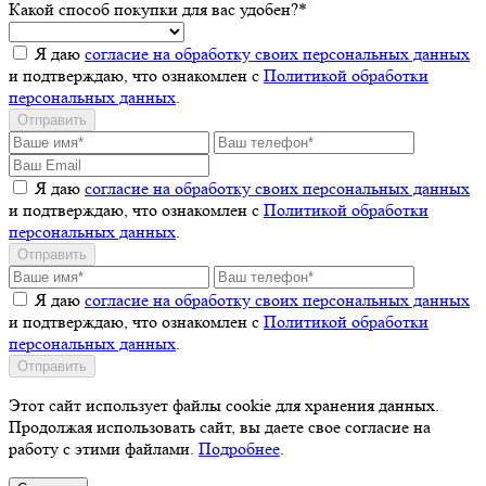
Какой способ покупки для вас удобен?*
Я даю
согласие на обработку своих персональных данных
и подтверждаю, что ознакомлен с
Политикой обработки
персональных данных
.
Отправить
Я даю
согласие на обработку своих персональных данных
и подтверждаю, что ознакомлен с
Политикой обработки
персональных данных
.
Отправить
Я даю
согласие на обработку своих персональных данных
и подтверждаю, что ознакомлен с
Политикой обработки
персональных данных
.
Отправить
Этот сайт использует файлы cookie для хранения данных.
Продолжая использовать сайт, вы даете свое согласие на
работу с этими файлами.
Подробнее
.