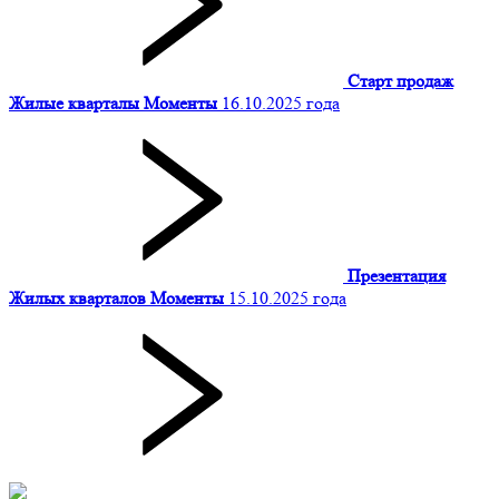
Старт продаж
Жилые кварталы Моменты
16.10.2025 года
Презентация
Жилых кварталов Моменты
15.10.2025 года