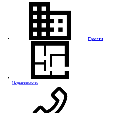
Проекты
Недвижимость