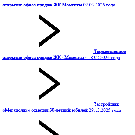
открытие офиса продаж ЖК Моменты
02.03.2026 года
Торжественное
открытие офиса продаж ЖК «Моменты»
18.02.2026 года
Застройщик
«Мегаполис» отметил 30-летний юбилей
29.12.2025 года