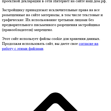
проектной декларации в сети Интернет на сайте наш.дом.рф,
Застройщику принадлежат исключительные права на все
размещенные на сайте материалы, в том числе текстовые и
графические. Их использование третьими лицами без
предварительного письменного разрешения застройщика
(правообладателя) запрещено.
Этот сайт использует файлы cookie для хранения данных.
Продолжая использовать сайт, вы даете свое
согласие на
работу с этими файлами
.