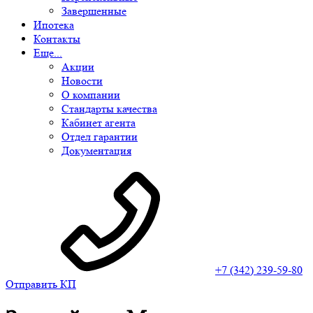
Завершенные
Ипотека
Контакты
Еще...
Акции
Новости
О компании
Стандарты качества
Кабинет агента
Отдел гарантии
Документация
+7 (342) 239-59-80
Отправить КП