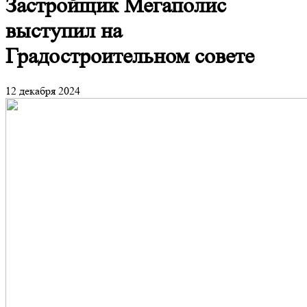
Застройщик Мегаполис
выступил на
Градостроительном совете
12 декабря 2024