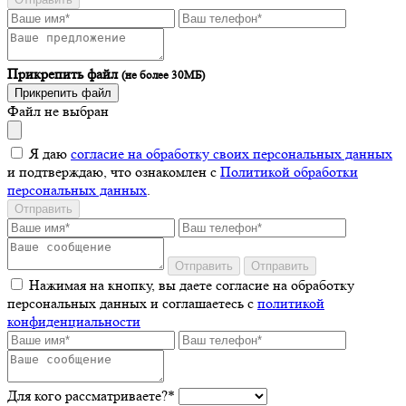
Прикрепить файл
(не более 30МБ)
Прикрепить файл
Файл не выбран
Я даю
согласие на обработку своих персональных данных
и подтверждаю, что ознакомлен с
Политикой обработки
персональных данных
.
Отправить
Отправить
Отправить
Нажимая на кнопку, вы даете согласие на обработку
персональных данных и соглашаетесь c
политикой
конфиденциальности
Для кого рассматриваете?*