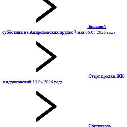
Большой
субботник на Андроновских прудах 7 мая
06.05.2026 года
Старт продаж ЖК
Андроновский
15.04.2026 года
Состоялось