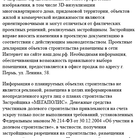
изображения, в том числе 3D-визуализации
многоквартирного дома, придомовой территории, объектов
жилой и коммерческой недвижимости являются
ориентировочными и могут отличаться от фактических
проектных решений, реализуемых застройщиком. Застройщик
вправе вносить изменения в проектную документацию в
соответствии с действующим законодательством. Проектные
декларации объектов строительства размещены в сети
Интернет на сайте наш.дом.рф. Необходимая информация,
обеспечивающая возможность правильного выбора
помещения, предоставляется в офисе продаж по адресу г.
Пермь, ул. Ленина, 58.
Информация о планируемых объектах строительства не
является рекламой, размещена в целях информирования
неопределенного круга лиц о планах строительства
Застройщика «МЕГАПОЛИС». Денежные средства
участников долевого строительства привлекаются на счета
эскроу только после выполнения требований, установленных
Федеральным законом № 214-ФЗ от 30.12.2004 «Об участии в
долевом строительстве», в частности, получения
застройщиком разрешения на строительство, размещения