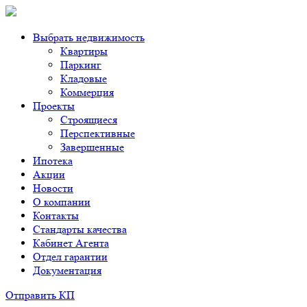
Выбрать недвижимость
Квартиры
Паркинг
Кладовые
Коммерция
Проекты
Строящиеся
Перспективные
Завершенные
Ипотека
Акции
Новости
О компании
Контакты
Стандарты качества
Кабинет Агента
Отдел гарантии
Документация
Отправить КП