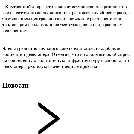
- Внутренний двор – это тихое пространство для резидентов
отеля, сотрудников делового центра, посетителей ресторана, с
размещением центрального арт-объекта, с размещением в
теплое время года столиков ресторана, зеленью, красивым
освещением.
Члены градостроительного совета единогласно одобрили
концепции девелопера. Отметив, что в городе высокий спрос
на современную гостиничную инфраструктуру и здорово, что
девелоперы реализуют качественные проекты.
Новости