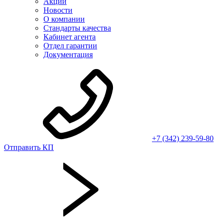
Акции
Новости
О компании
Стандарты качества
Кабинет агента
Отдел гарантии
Документация
+7 (342) 239-59-80
Отправить КП