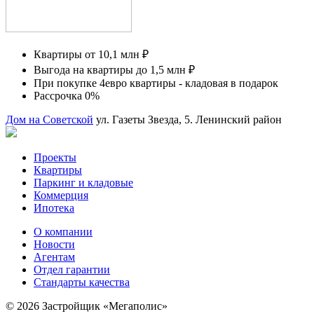
Квартиры от 10,1 млн ₽
Выгода на квартиры до 1,5 млн ₽
При покупке 4евро квартиры - кладовая в подарок
Рассрочка 0%
Дом на Советской
ул. Газеты Звезда, 5.
Ленинский район
Проекты
Квартиры
Паркинг и кладовые
Коммерция
Ипотека
О компании
Новости
Агентам
Отдел гарантии
Стандарты качества
© 2026 Застройщик «Мегаполис»