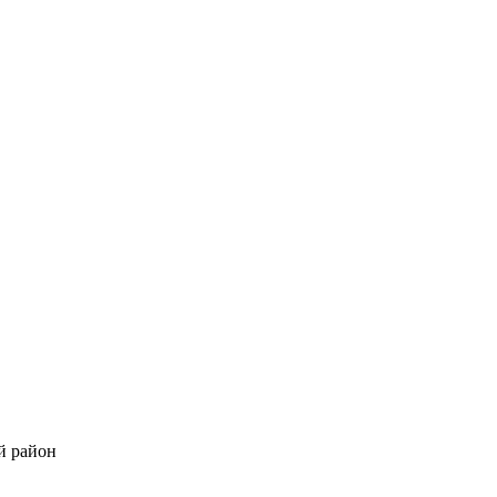
й район