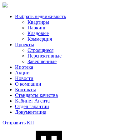
Выбрать недвижимость
Квартиры
Паркинг
Кладовые
Коммерция
Проекты
Строящиеся
Перспективные
Завершенные
Ипотека
Акции
Новости
О компании
Контакты
Стандарты качества
Кабинет Агента
Отдел гарантии
Документация
Отправить КП