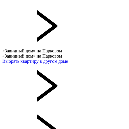
«Завидный дом» на Парковом
«Завидный дом» на Парковом
Выбрать квартиру в другом доме