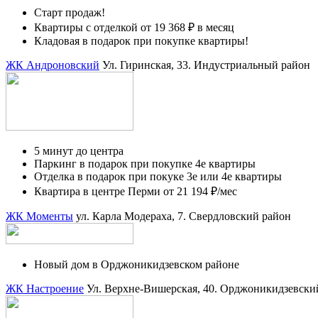
Старт продаж!
Квартиры с отделкой от 19 368 ₽ в месяц
Кладовая в подарок при покупке квартиры!
ЖК Андроновский
Ул. Гиринская, 33.
Индустриальный район
5 минут до центра
Паркинг в подарок при покупке 4е квартиры
Отделка в подарок при покуке 3е или 4е квартиры
Квартира в центре Перми от 21 194 ₽/мес
ЖК Моменты
ул. Карла Модераха, 7.
Свердловский район
Новый дом в Орджоникидзевском районе
ЖК Настроение
Ул. Верхне-Вишерская, 40.
Орджоникидзевски