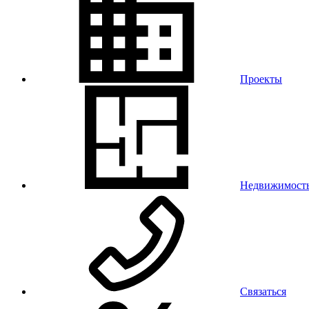
Проекты
Недвижимост
Связаться