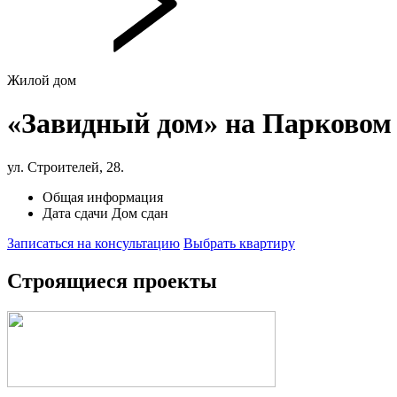
Жилой дом
«Завидный дом» на Парковом
ул. Строителей, 28.
Общая информация
Дата сдачи
Дом сдан
Записаться на консультацию
Выбрать квартиру
Строящиеся проекты