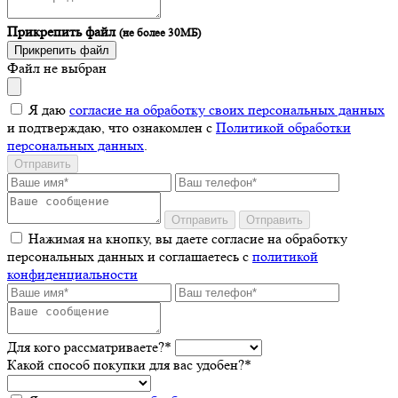
Прикрепить файл
(не более 30МБ)
Прикрепить файл
Файл не выбран
Я даю
согласие на обработку своих персональных данных
и подтверждаю, что ознакомлен с
Политикой обработки
персональных данных
.
Отправить
Отправить
Отправить
Нажимая на кнопку, вы даете согласие на обработку
персональных данных и соглашаетесь c
политикой
конфиденциальности
Для кого рассматриваете?*
Какой способ покупки для вас удобен?*