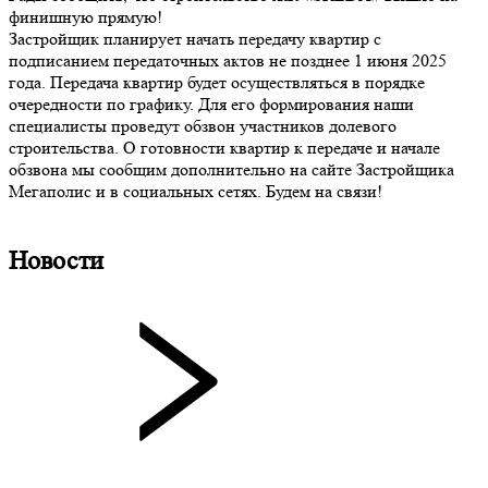
финишную прямую!
Застройщик планирует начать передачу квартир с
подписанием передаточных актов не позднее 1 июня 2025
года. Передача квартир будет осуществляться в порядке
очередности по графику. Для его формирования наши
специалисты проведут обзвон участников долевого
строительства. О готовности квартир к передаче и начале
обзвона мы сообщим дополнительно на сайте Застройщика
Мегаполис и в социальных сетях. Будем на связи!
Новости