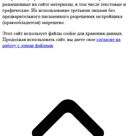
размещенные на сайте материалы, в том числе текстовые и
графические. Их использование третьими лицами без
предварительного письменного разрешения застройщика
(правообладателя) запрещено.
Этот сайт использует файлы cookie для хранения данных.
Продолжая использовать сайт, вы даете свое
согласие на
работу с этими файлами
.