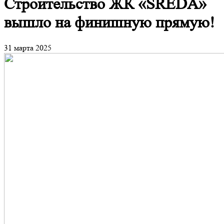
Строительство ЖК «SREDA»
вышло на финишную прямую!
31 марта 2025