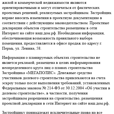
жилой и коммерческой недвижимости являются
ориентировочными и могут отличаться от фактических
проектных решений, реализуемых застройщиком. Застройщик
вправе вносить изменения в проектную документацию в
соответствии с действующим законодательством. Проектные
декларации объектов строительства размещены в сети
Интернет на сайте наш.дом.рф. Необходимая информация,
обеспечивающая возможность правильного выбора
помещения, предоставляется в офисе продаж по адресу г.
Пермь, ул. Ленина, 58.
Информация о планируемых объектах строительства не
является рекламой, размещена в целях информирования
неопределенного круга лиц о планах строительства
Застройщика «МЕГАПОЛИС». Денежные средства
участников долевого строительства привлекаются на счета
эскроу только после выполнения требований, установленных
Федеральным законом № 214-ФЗ от 30.12.2004 «Об участии в
долевом строительстве», в частности, получения
застройщиком разрешения на строительство, размещения
проектной декларации в сети Интернет на сайте наш.дом.рф,
Застройщику принадлежат исключительные права на все