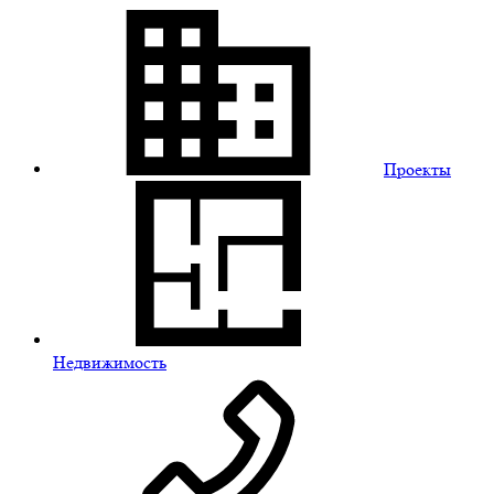
Проекты
Недвижимость