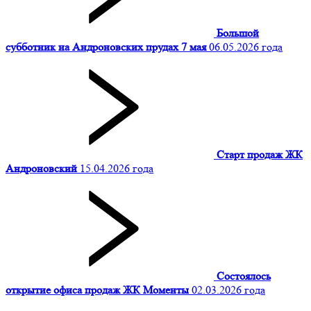
Большой
субботник на Андроновских прудах 7 мая
06.05.2026 года
Старт продаж ЖК
Андроновский
15.04.2026 года
Состоялось
открытие офиса продаж ЖК Моменты
02.03.2026 года