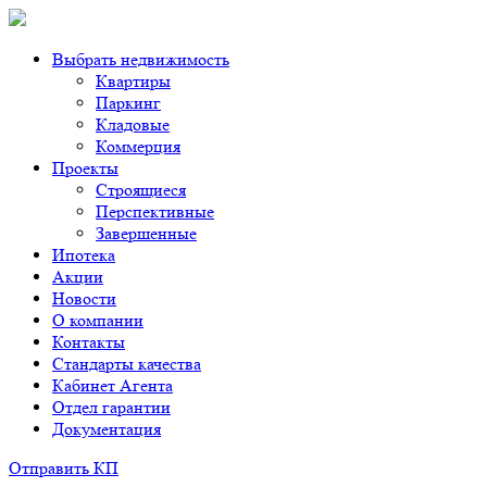
Выбрать недвижимость
Квартиры
Паркинг
Кладовые
Коммерция
Проекты
Строящиеся
Перспективные
Завершенные
Ипотека
Акции
Новости
О компании
Контакты
Стандарты качества
Кабинет Агента
Отдел гарантии
Документация
Отправить КП