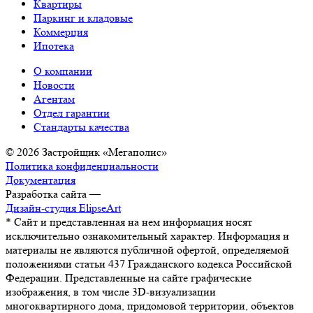
Квартиры
Паркинг и кладовые
Коммерция
Ипотека
О компании
Новости
Агентам
Отдел гарантии
Стандарты качества
© 2026 Застройщик «Мегаполис»
Политика конфиденциальности
Документация
Разработка сайта —
Дизайн-студия ElipseArt
* Сайт и представленная на нем информация носят
исключительно ознакомительный характер. Информация и
материалы не являются публичной офертой, определяемой
положениями статьи 437 Гражданского кодекса Российской
Федерации. Представленные на сайте графические
изображения, в том числе 3D-визуализации
многоквартирного дома, придомовой территории, объектов