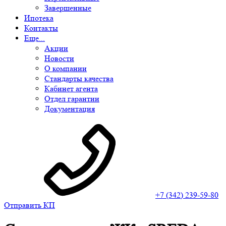
Завершенные
Ипотека
Контакты
Еще...
Акции
Новости
О компании
Стандарты качества
Кабинет агента
Отдел гарантии
Документация
+7 (342) 239-59-80
Отправить КП