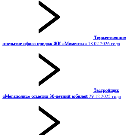
Торжественное
открытие офиса продаж ЖК «Моменты»
18.02.2026 года
Застройщик
«Мегаполис» отметил 30-летний юбилей
29.12.2025 года