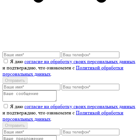
Я даю
согласие на обработку своих персональных данных
и подтверждаю, что ознакомлен с
Политикой обработки
персональных данных
.
Отправить
Я даю
согласие на обработку своих персональных данных
и подтверждаю, что ознакомлен с
Политикой обработки
персональных данных
.
Отправить