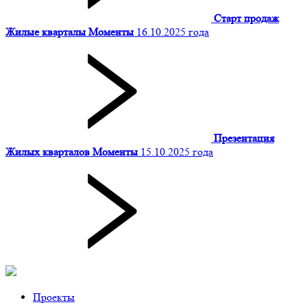
Старт продаж
Жилые кварталы Моменты
16.10.2025 года
Презентация
Жилых кварталов Моменты
15.10.2025 года
Проекты