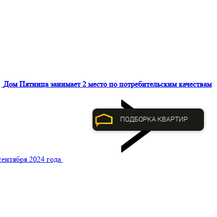
Дом Пятница занимает 2 место по потребительским качествам
ПОДБОРКА КВАРТИР
сентября 2024 года