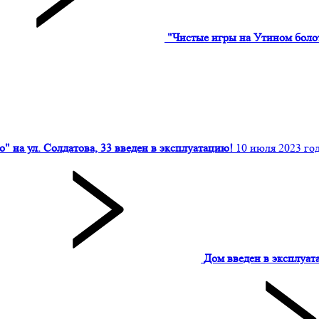
"Чистые игры на Утином боло
" на ул. Солдатова, 33 введен в эксплуатацию!
10 июля 2023 го
Дом введен в эксплуат