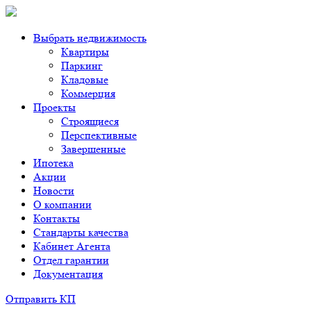
Выбрать недвижимость
Квартиры
Паркинг
Кладовые
Коммерция
Проекты
Строящиеся
Перспективные
Завершенные
Ипотека
Акции
Новости
О компании
Контакты
Стандарты качества
Кабинет Агента
Отдел гарантии
Документация
Отправить КП