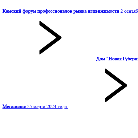
Камский форум профессионалов рынка недвижимости
2 сентяб
Дом "Новая Губерн
Мегаполис
25 марта 2024 года