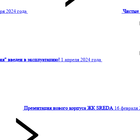
ря 2024 года
Чистые 
ия" введен в эксплуатацию!
1 апреля 2024 года
Презентация нового корпуса ЖК SREDA
16 февраля 