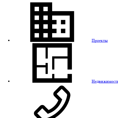
Проекты
Недвижимост