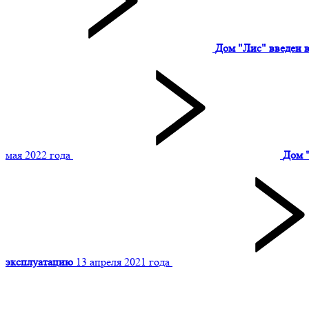
Дом "Лис" введен 
мая 2022 года
Дом 
эксплуатацию
13 апреля 2021 года