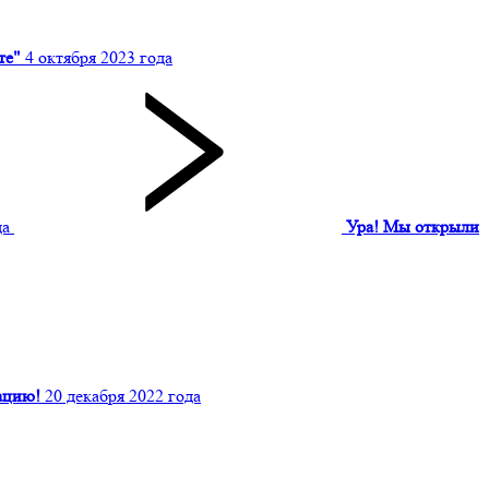
те"
4 октября 2023 года
да
Ура! Мы открыли
ацию!
20 декабря 2022 года