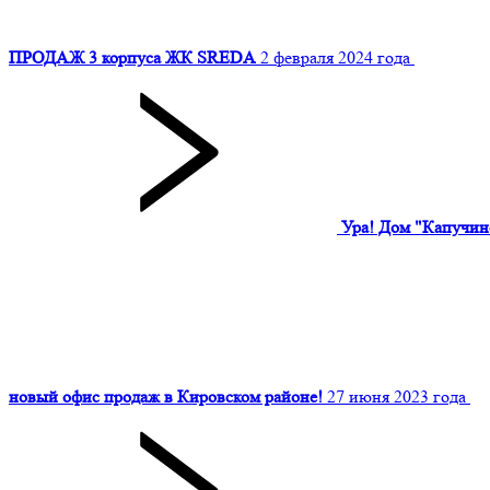
ПРОДАЖ 3 корпуса ЖК SREDA
2 февраля 2024 года
Ура! Дом "Капучино
новый офис продаж в Кировском районе!
27 июня 2023 года