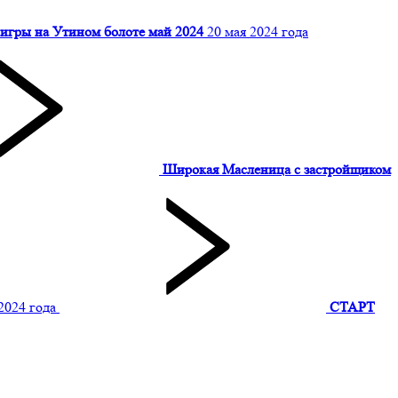
игры на Утином болоте май 2024
20 мая 2024 года
Широкая Масленица с застройщиком
2024 года
СТАРТ