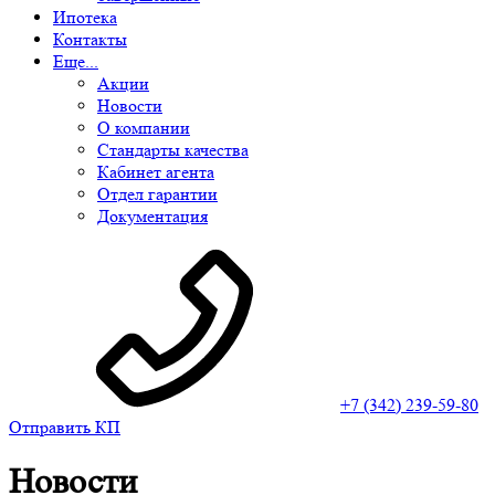
Ипотека
Контакты
Еще...
Акции
Новости
О компании
Стандарты качества
Кабинет агента
Отдел гарантии
Документация
+7 (342) 239-59-80
Отправить КП
Новости