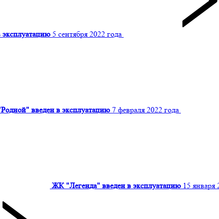
в эксплуатацию
5 сентября 2022 года
"Родной" введен в эксплуатацию
7 февраля 2022 года
ЖК "Легенда" введен в эксплуатацию
15 января 